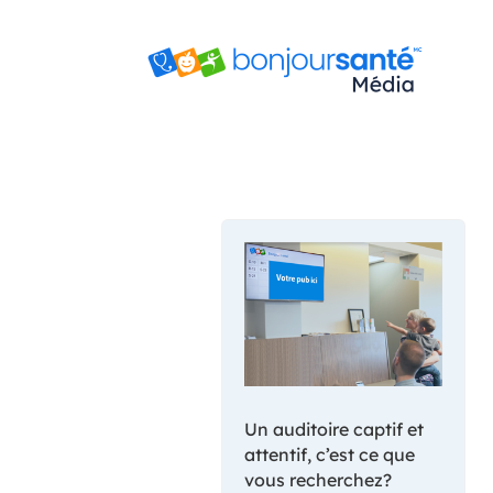
Un auditoire captif et
attentif, c’est ce que
vous recherchez?