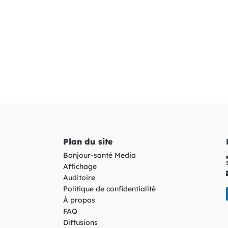
Plan du site
Bonjour-santé Media
Affichage
Auditoire
Politique de confidentialité
À propos
FAQ
Diffusions