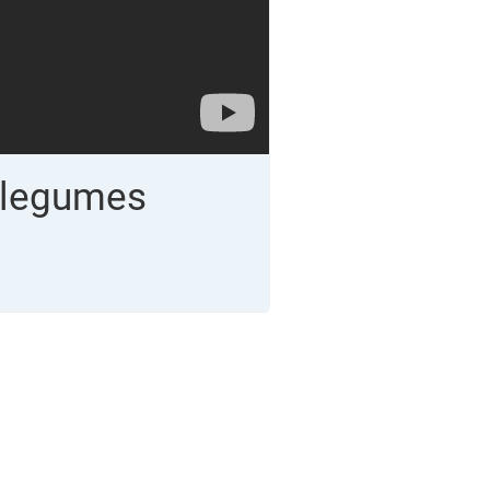
t legumes