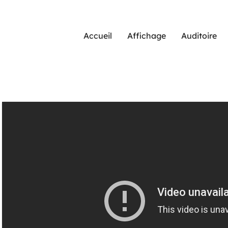
Accueil
Affichage
Auditoire