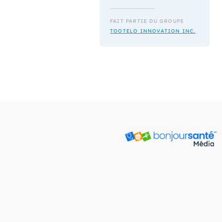
FAIT PARTIE DU GROUPE
TOOTELO INNOVATION INC.